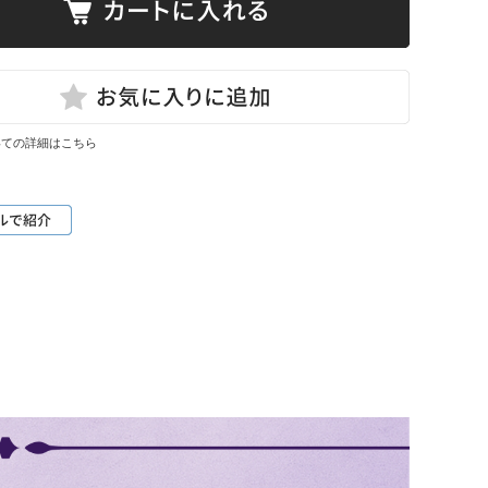
いての詳細はこちら