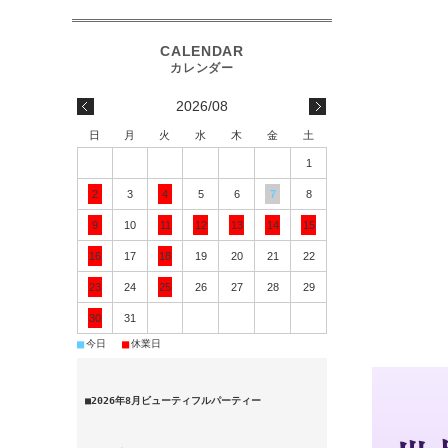
2026/08
日
月
火
水
木
金
土
1
2
3
4
5
6
7
8
9
10
11
12
13
14
15
16
17
18
19
20
21
22
23
24
25
26
27
28
29
30
31
■
■
今日
休業日
■2026年8月ビューティフルパーティー