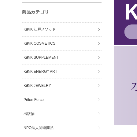
商品カテゴリ
KiKiK 江戸メソッド
KiKiK COSMETICS
KiKiK SUPPLEMENT
KiKiK ENERGY ART
KiKiK JEWELRY
Priton Force
出版物
NPO法人関連商品