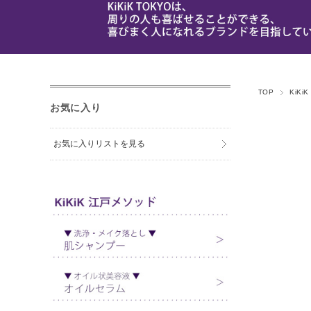
TOP
KiKi
お気に入り
お気に入りリストを見る