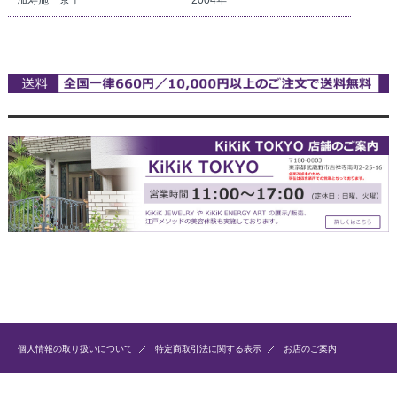
個人情報の取り扱いについて
特定商取引法に関する表示
お店のご案内