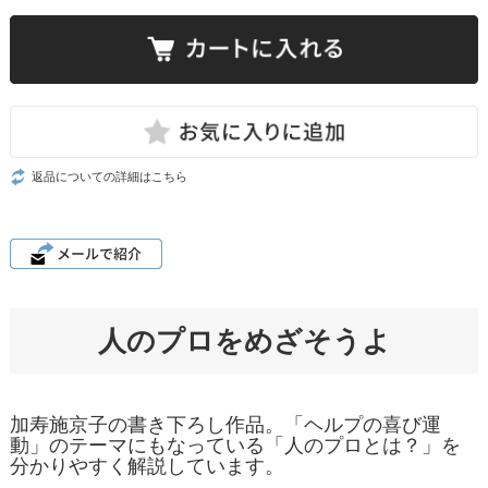
返品についての詳細はこちら
人のプロをめざそうよ
加寿施京子の書き下ろし作品。「ヘルプの喜び運
動」のテーマにもなっている「人のプロとは？」を
分かりやすく解説しています。