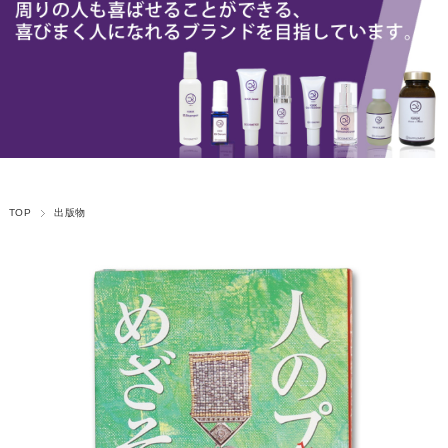
TOP
出版物